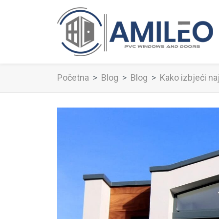
Početna
Blog
Blog
Kako izbjeći na