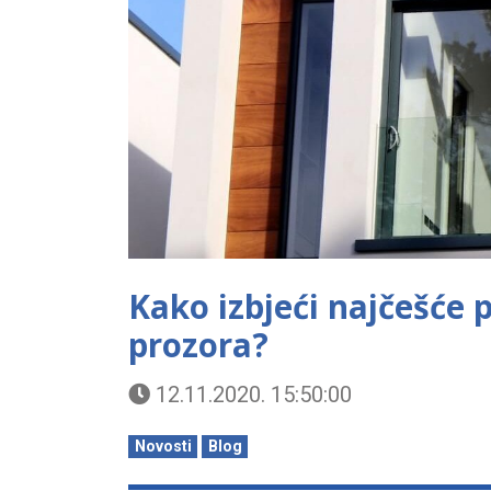
Kako izbjeći najčešće 
prozora?
12.11.2020. 15:50:00
Novosti
Blog