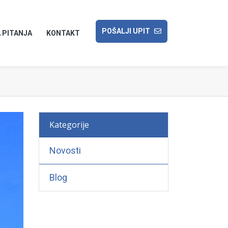
POŠALJI UPIT
 PITANJA
KONTAKT
Kategorije
Novosti
Blog