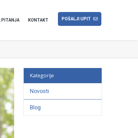
POŠALJI UPIT
 PITANJA
KONTAKT
Kategorije
Novosti
Blog