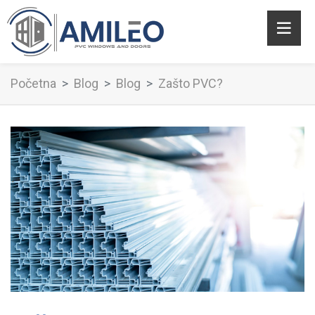
Početna
Blog
Blog
Zašto PVC?