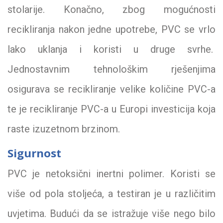
stolarije. Konačno, zbog mogućnosti
recikliranja nakon jedne upotrebe, PVC se vrlo
lako uklanja i koristi u druge svrhe.
Jednostavnim tehnološkim rješenjima
osigurava se recikliranje velike količine PVC-a
te je recikliranje PVC-a u Europi investicija koja
raste izuzetnom brzinom.
Sigurnost
PVC je netoksični inertni polimer. Koristi se
više od pola stoljeća, a testiran je u različitim
uvjetima. Budući da se istražuje više nego bilo