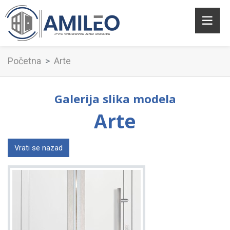
Početna
Arte
Galerija slika modela
Arte
Vrati se nazad