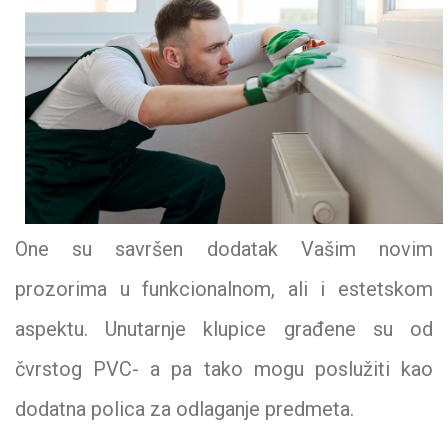
One su savršen dodatak Vašim novim
prozorima u funkcionalnom, ali i estetskom
aspektu. Unutarnje klupice građene su od
čvrstog PVC- a pa tako mogu poslužiti kao
dodatna polica za odlaganje predmeta.