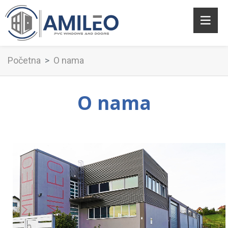
Početna
O nama
O nama