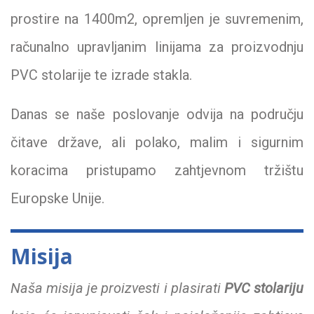
prostire na 1400m2, opremljen je suvremenim,
računalno upravljanim linijama za proizvodnju
PVC stolarije te izrade stakla.
Danas se naše poslovanje odvija na području
čitave države, ali polako, malim i sigurnim
koracima pristupamo zahtjevnom tržištu
Europske Unije.
Misija
Naša misija je proizvesti i plasirati
PVC stolariju