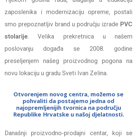
zaposlenika i modernizaciju opreme, postali
smo prepoznatljiv brand u području izrade
PVC
stolarije
. Velika prekretnica u našem
poslovanju događa se 2008. godine
preseljenjem našeg proizvodnog pogona na
novu lokaciju u gradu Sveti Ivan Zelina.
Otvorenjem novog centra, možemo se
pohvaliti da postajemo jedna od
najopremljenijih tvornica na području
Republike Hrvatske u našoj djelatnosti.
Današnji proizvodno-prodajni centar, koji se