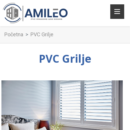
Početna
PVC Grilje
PVC Grilje