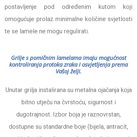
postavljenje pod određenim kutom koji
omogućuje prolaz minimalne količine svjetlosti
te se lamele ne mogu regulirati.
Grilje s pomičnim lamelama imaju mogućnost
kontroliranja protoka zraka i osvjetljenja prema
Vašoj želji.
Unutar grilja instalirana su metalna ojačanja koja
bitno utječu na čvrstoću, sigurnost i
dugotrajnost. Izbor boja je raznovrstan,
dostupne su standardne boje (bijela, antracit,