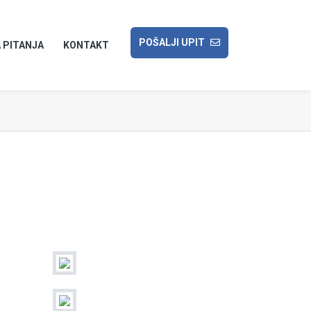
POŠALJI UPIT
 PITANJA
KONTAKT