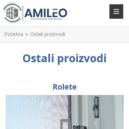
Početna
Ostali proizvodi
Ostali proizvodi
Rolete