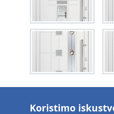
Koristimo iskustv