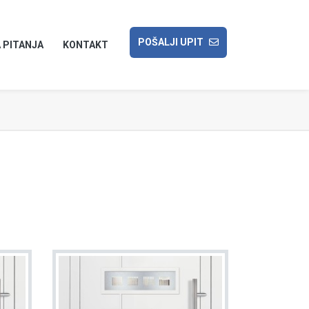
POŠALJI UPIT
 PITANJA
KONTAKT