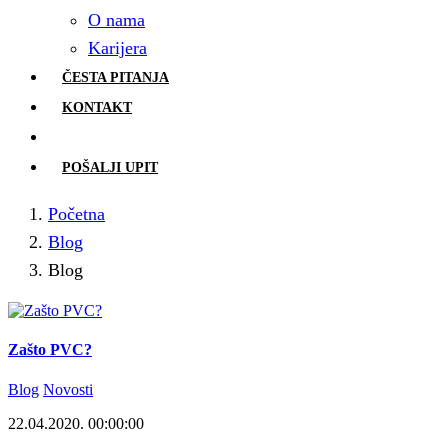
O nama
Karijera
ČESTA PITANJA
KONTAKT
POŠALJI UPIT
Početna
Blog
Blog
Zašto PVC?
Blog
Novosti
22.04.2020. 00:00:00